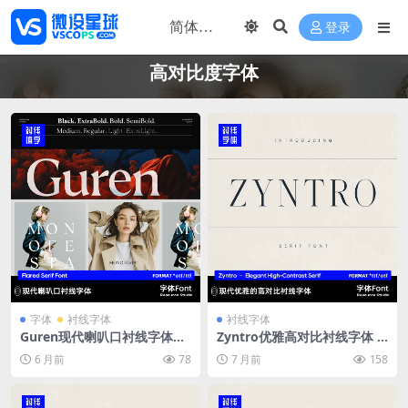
登录
高对比度字体
字体
衬线字体
衬线字体
Guren现代喇叭口衬线字体家
Zyntro优雅高对比衬线字体 O
族16样式8字重含斜体高可读
TF/TTF多语言文件 奢侈品品
6 月前
78
7 月前
158
性标题品牌设计PS/AI字库
牌包装杂志设计英文字体 Eleg
ant High-Contrast Serif