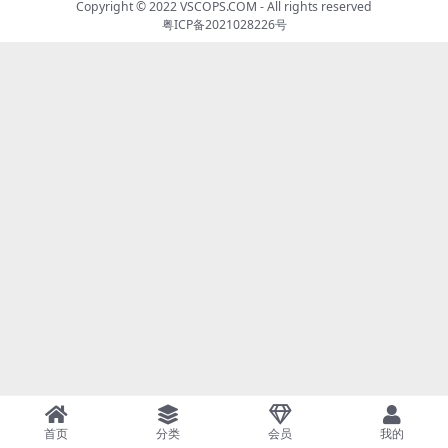
Copyright © 2022
VSCOPS.COM
- All rights reserved
粤ICP备2021028226号
首页
分类
会员
我的