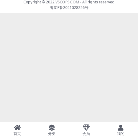
Copyright © 2022
VSCOPS.COM
- All rights reserved
粤ICP备2021028226号
首页
分类
会员
我的