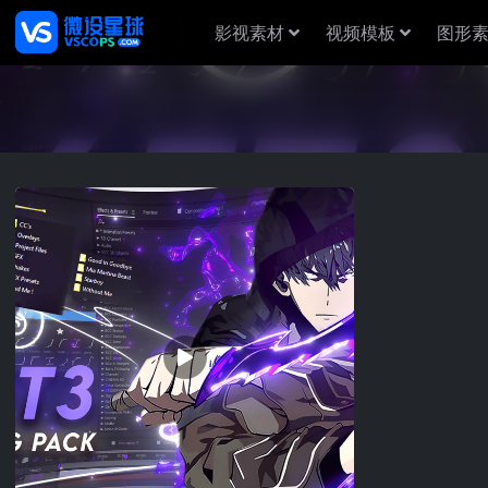
影视素材
视频模板
图形