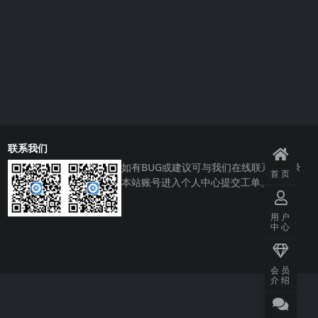
联系我们
如有BUG或建议可与我们在线联系或登录
首页
本站账号进入个人中心提交工单。
用户
中心
会员
介绍