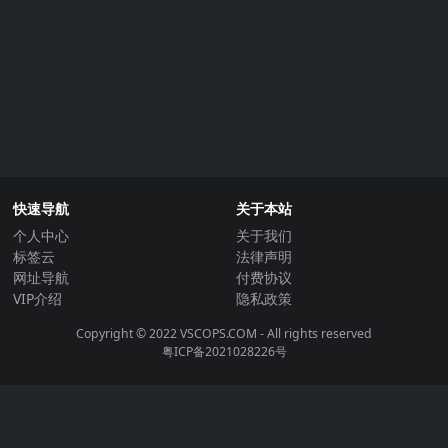
快速导航
关于本站
个人中心
关于我们
标签云
法律声明
网址导航
付费协议
VIP介绍
隐私政策
Copyright © 2022
VSCOPS.COM
- All rights reserved
粤ICP备2021028226号