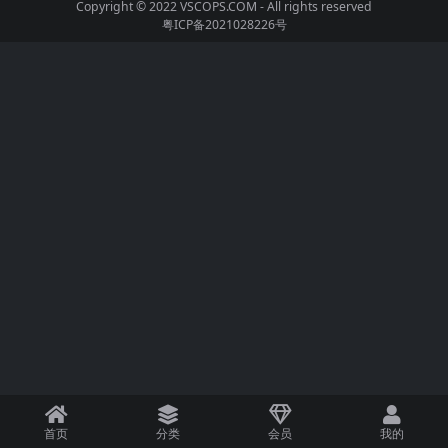
Copyright © 2022
VSCOPS.COM
- All rights reserved
粤ICP备2021028226号
首页
分类
会员
我的