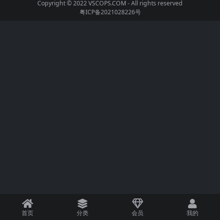
Copyright © 2022
VSCOPS.COM
- All rights reserved
粤ICP备2021028226号
首页
分类
会员
我的