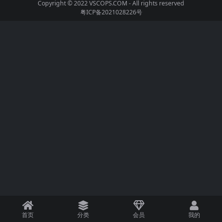
Copyright © 2022
VSCOPS.COM
- All rights reserved
粤ICP备2021028226号
首页
分类
会员
我的