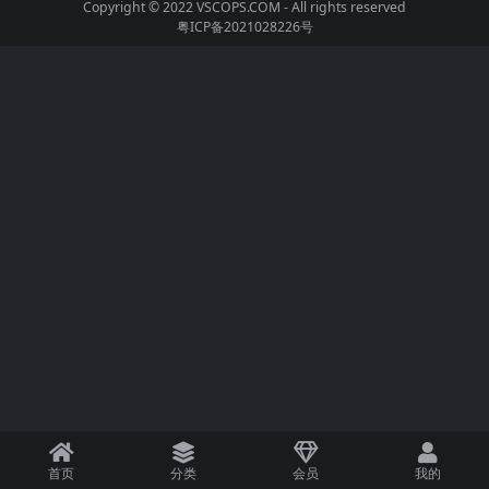
Copyright © 2022
VSCOPS.COM
- All rights reserved
粤ICP备2021028226号
首页
分类
会员
我的