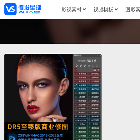
影视素材
视频模板
图形