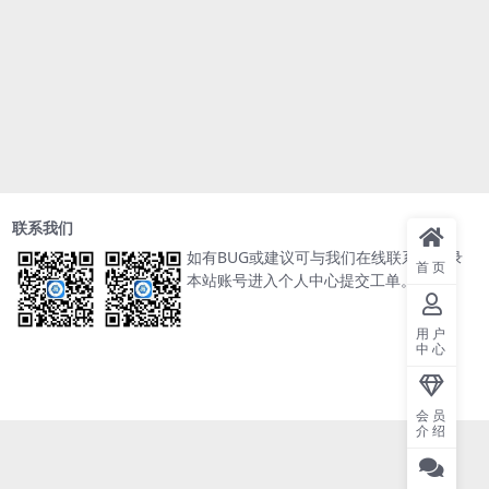
联系我们
如有BUG或建议可与我们在线联系或登录
首页
本站账号进入个人中心提交工单。
用户
中心
会员
介绍