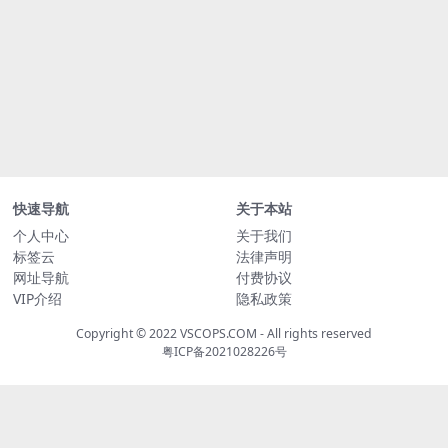
快速导航
关于本站
个人中心
关于我们
标签云
法律声明
网址导航
付费协议
VIP介绍
隐私政策
Copyright © 2022
VSCOPS.COM
- All rights reserved
粤ICP备2021028226号