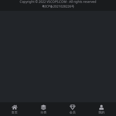
Copyright © 2022
VSCOPS.COM
- All rights reserved
粤ICP备2021028226号
首页
分类
会员
我的