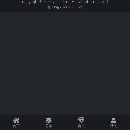
Copyright © 2022
VSCOPS.COM
- All rights reserved
粤ICP备2021028226号
首页
分类
会员
我的