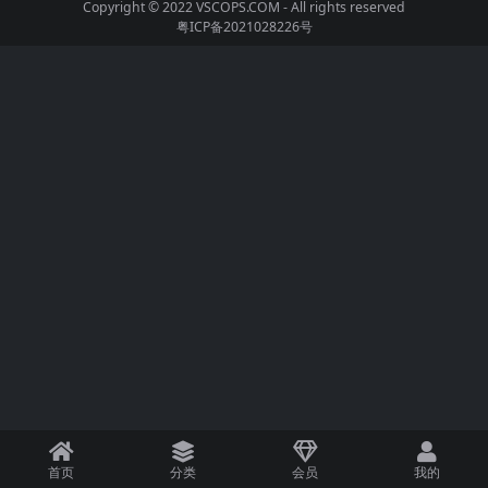
Copyright © 2022
VSCOPS.COM
- All rights reserved
粤ICP备2021028226号
首页
分类
会员
我的