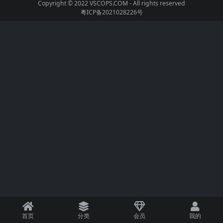
Copyright © 2022
VSCOPS.COM
- All rights reserved
粤ICP备2021028226号
首页
分类
会员
我的