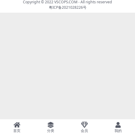
Copyright © 2022
VSCOPS.COM
- All rights reserved
粤ICP备2021028226号
首页
分类
会员
我的