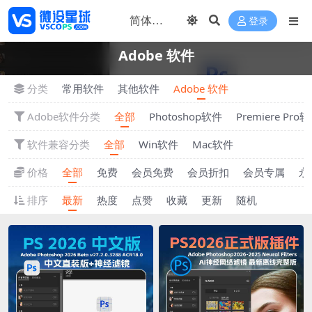
登录
Adobe 软件
分类
常用软件
其他软件
Adobe 软件
Adobe软件分类
全部
Photoshop软件
Premiere Pro
软件兼容分类
全部
Win软件
Mac软件
价格
全部
免费
会员免费
会员折扣
会员专属
永
排序
最新
热度
点赞
收藏
更新
随机