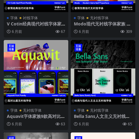
字体
衬线字体
字体
无衬线字体
V Cotin经典现代衬线字体家
Modo现代无衬线字体家族 18
族3字重 2.000新版优化字距
款9字重含斜体 品牌数字设计
6 月前
67
6 月前
309
含连字品牌复杂项目设计
专用 支持85+语言字库
字体
无衬线字体
字体
无衬线字体
Aquavit字体家族9款高对比度
Bella Sans人文主义无衬线字
无衬线新艺术运动风格奢侈品
体家族16款现代优雅字库方正
6 月前
63
6 月前
65
品牌设计OTF/TTF
内饰网页印刷设计PS/AI