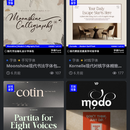
字体
手写字体
字体
衬线字体
Moonshine现代书法字体包 4
Kornelle现代衬线字体精致优
00+字符含7种花饰变体 多语
雅字库奢侈品牌时尚美妆包装
6 月前
107
6 月前
177
言支持标志婚礼设计专用Moo
设计PS/AI专用字体
nshine | Modern Calligrap
hy Font