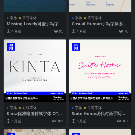
字体
手写字体
字体
手写字体
Missing Lovely可爱手写字体
Casual Human手写字体系列
多语言支持品牌包装设计 OT
常规与粗体双版本 天然粗糙感
4 月前
95
4 月前
76
F/TTF/WOFF格式 温暖个性风
儿童自然主题设计OTF文件 Ca
格 AL – Missing Lovely
sual Human Fonts
字体
衬线字体
字体
手写字体
Kinta优雅地道衬线字体 OTF/
Suite Home现代时尚手写字
TTF格式 经典现代融合设计 多
体 品牌标签婚礼设计专用 OT
6 月前
101
6 月前
102
语言支持品牌印刷通用 Kinta
F格式PS/AI/ID通用
– Authentic Serif