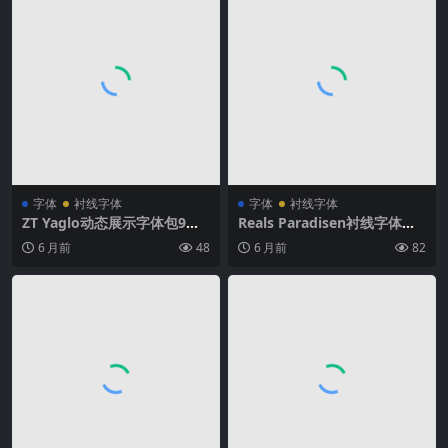
字体
衬线字体
字体
衬线字体
ZT Yaglo动态展示字体包9样
Reals Paradisen衬线字体家
式可变版本品牌标志服装包装
族27款 经典时尚杂志标题品牌
6 月前
48
6 月前
82
设计几何衬线字库
设计字体 PS/AI/ID专用