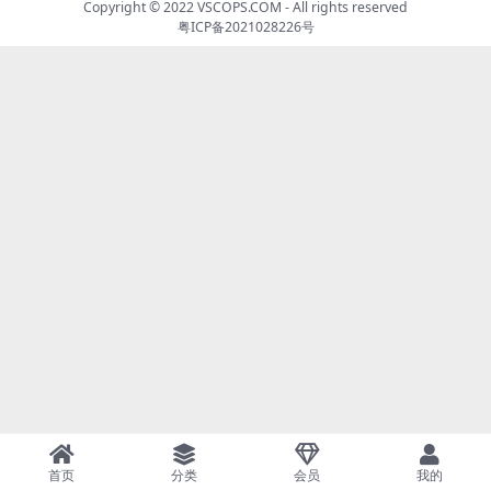
Copyright © 2022
VSCOPS.COM
- All rights reserved
粤ICP备2021028226号
首页
分类
会员
我的