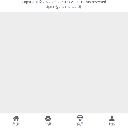
Copyright © 2022
VSCOPS.COM
- All rights reserved
粤ICP备2021028226号
首页
分类
会员
我的