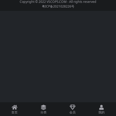
Copyright © 2022
VSCOPS.COM
- All rights reserved
粤ICP备2021028226号
首页
分类
会员
我的