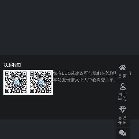
联系我们
如有BUG或建议可与我们在线联系或登录
首页
本站账号进入个人中心提交工单。
用户
中心
会员
介绍