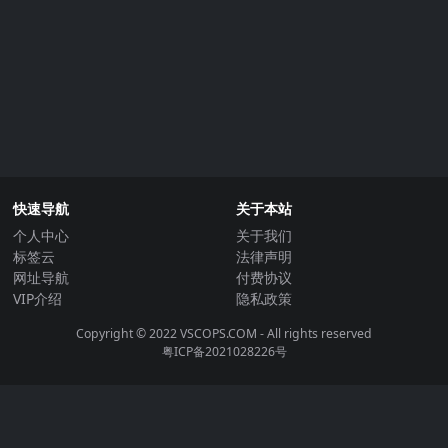
快速导航
关于本站
个人中心
关于我们
标签云
法律声明
网址导航
付费协议
VIP介绍
隐私政策
Copyright © 2022
VSCOPS.COM
- All rights reserved
粤ICP备2021028226号