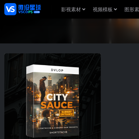
影视素材
视频模板
图形