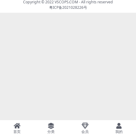
Copyright © 2022
VSCOPS.COM
- All rights reserved
粤ICP备2021028226号
首页
分类
会员
我的