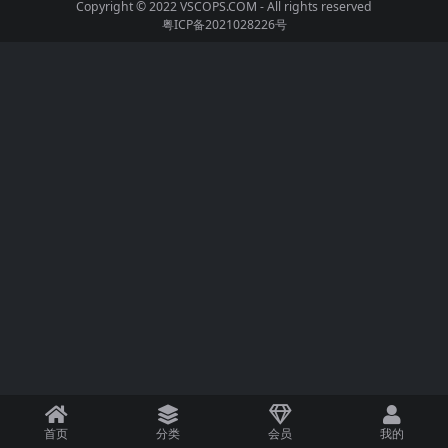
Copyright © 2022
VSCOPS.COM
- All rights reserved
粤ICP备2021028226号
首页
分类
会员
我的