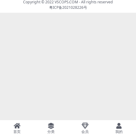
Copyright © 2022
VSCOPS.COM
- All rights reserved
粤ICP备2021028226号
首页
分类
会员
我的