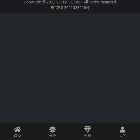
Copyright © 2022
VSCOPS.COM
- All rights reserved
粤ICP备2021028226号
首页
分类
会员
我的