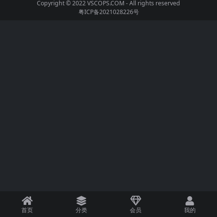
Copyright © 2022
VSCOPS.COM
- All rights reserved
粤ICP备2021028226号
首页
分类
会员
我的