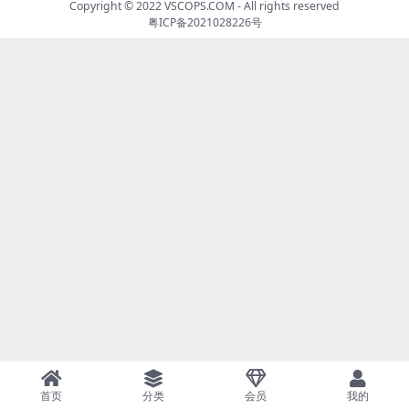
Copyright © 2022
VSCOPS.COM
- All rights reserved
粤ICP备2021028226号
首页
分类
会员
我的