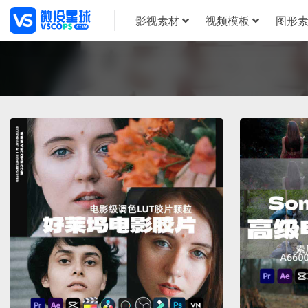
影视素材
视频模板
图形