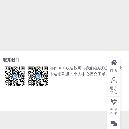
联系我们
如有BUG或建议可与我们在线联系或登录
首页
本站账号进入个人中心提交工单。
用户
中心
会员
介绍