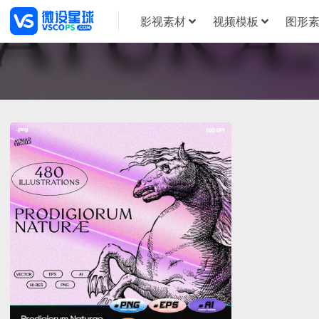
影视素材
视频模板
图形