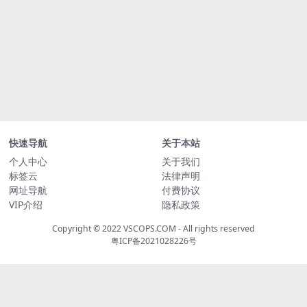
快速导航
关于本站
个人中心
关于我们
标签云
法律声明
网址导航
付费协议
VIP介绍
隐私政策
Copyright © 2022
VSCOPS.COM
- All rights reserved
粤ICP备2021028226号