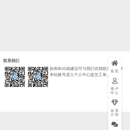
联系我们
如有BUG或建议可与我们在线联系或登录
首页
本站账号进入个人中心提交工单。
用户
中心
会员
介绍