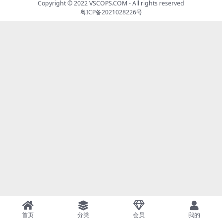
Copyright © 2022
VSCOPS.COM
- All rights reserved
粤ICP备2021028226号
首页
分类
会员
我的