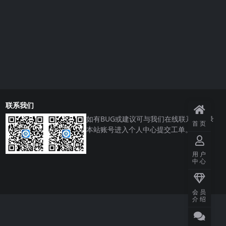
联系我们
如有BUG或建议可与我们在线联系或登录
首页
本站账号进入个人中心提交工单。
用户
中心
会员
介绍