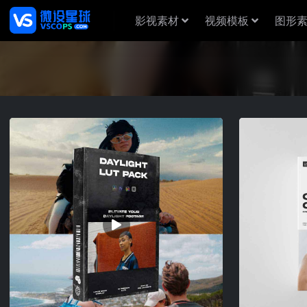
影视素材
视频模板
图形