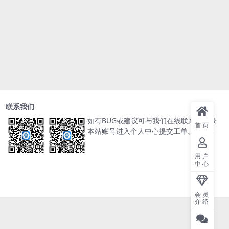
联系我们
如有BUG或建议可与我们在线联系或登录
首页
本站账号进入个人中心提交工单。
用户
中心
会员
介绍