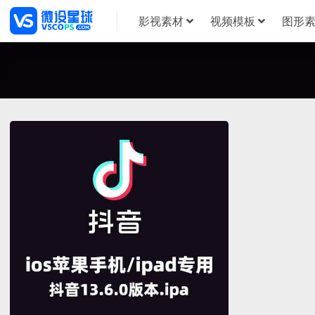
影视素材
视频模板
图形