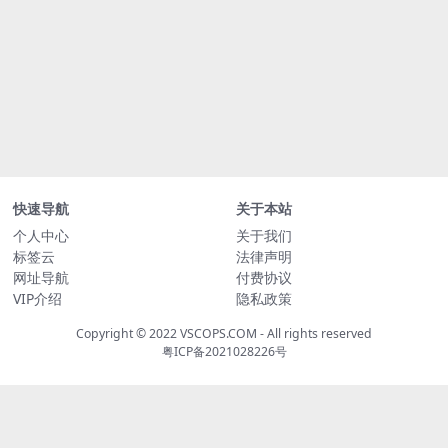
快速导航
关于本站
个人中心
关于我们
标签云
法律声明
网址导航
付费协议
VIP介绍
隐私政策
Copyright © 2022
VSCOPS.COM
- All rights reserved
粤ICP备2021028226号