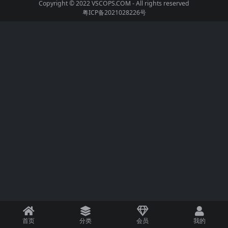
Copyright © 2022
VSCOPS.COM
- All rights reserved
粤ICP备2021028226号
首页
分类
会员
我的