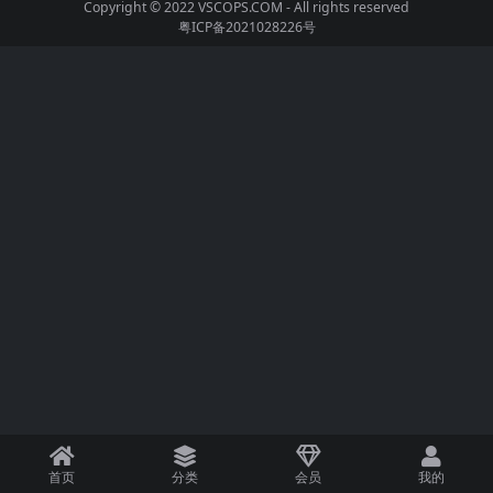
Copyright © 2022
VSCOPS.COM
- All rights reserved
粤ICP备2021028226号
首页
分类
会员
我的