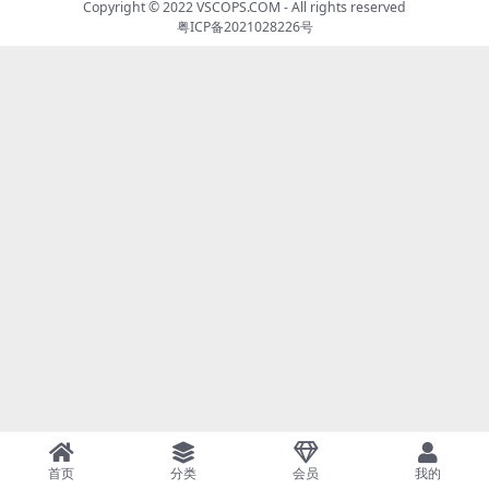
Copyright © 2022
VSCOPS.COM
- All rights reserved
粤ICP备2021028226号
首页
分类
会员
我的