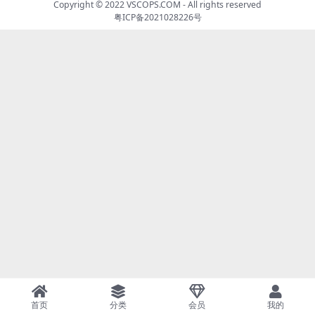
Copyright © 2022
VSCOPS.COM
- All rights reserved
粤ICP备2021028226号
首页
分类
会员
我的