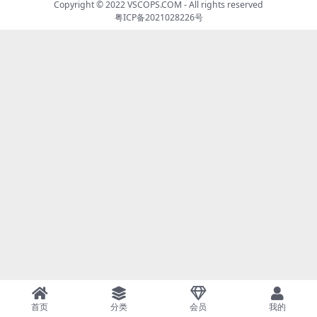
Copyright © 2022
VSCOPS.COM
- All rights reserved
粤ICP备2021028226号
首页
分类
会员
我的