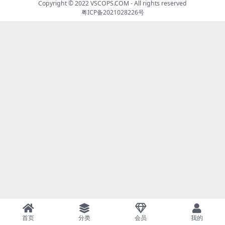
Copyright © 2022
VSCOPS.COM
- All rights reserved
粤ICP备2021028226号
首页
分类
会员
我的