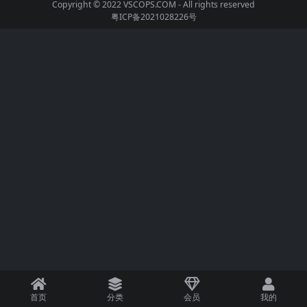
Copyright © 2022
VSCOPS.COM
- All rights reserved
粤ICP备2021028226号
首页
分类
会员
我的