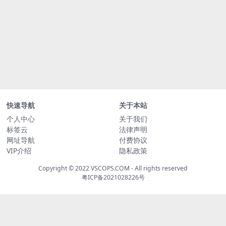
快速导航
关于本站
个人中心
关于我们
标签云
法律声明
网址导航
付费协议
VIP介绍
隐私政策
Copyright © 2022
VSCOPS.COM
- All rights reserved
粤ICP备2021028226号