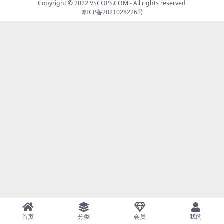
Copyright © 2022
VSCOPS.COM
- All rights reserved
粤ICP备2021028226号
首页
分类
会员
我的