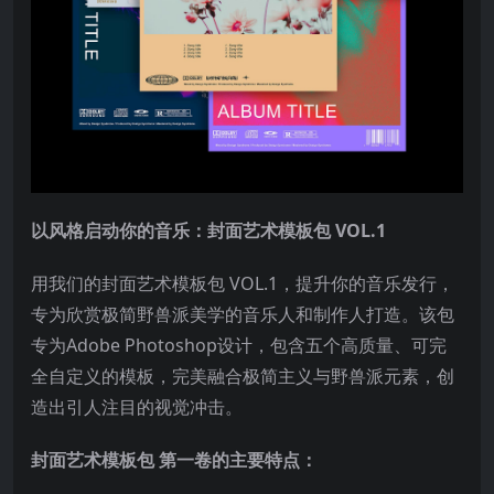
以风格启动你的音乐：封面艺术模板包 VOL.1
用我们的封面艺术模板包 VOL.1，提升你的音乐发行，
专为欣赏极简野兽派美学的音乐人和制作人打造。该包
专为Adobe Photoshop设计，包含五个高质量、可完
全自定义的模板，完美融合极简主义与野兽派元素，创
造出引人注目的视觉冲击。
封面艺术模板包 第一卷的主要特点：