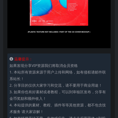
温馨提示：
如果发现分享VIP资源我们将取消会员资格
1. 本站所有资源来源于用户上传和网络，如有侵权请邮件联
系站长！
2. 分享目的仅供大家学习和交流，请不要用于商业用途！
3. 如果你也有好素材或者教程，可以到审核区发布，分享有
金币奖励和额外收入！
4. 本站提供的素材、教程、插件等等其他资源，都不包含技
术服务 请大家谅解！