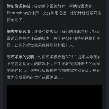
附加资源包括：
提供两个视频教程，帮助你最大化
Photoshop的使用，充分利用模板，使设计过程尽可能
简单明了。
探索更多选项：
请务必探索我们系列的其他卷册，找到
最适合你每本作品的版本。每个包都有独特的风格和主
题，让你的视觉效果保持新鲜和吸引人。
致艺术家的说明：
封面艺术模板包 VOL.1 是那些希望在
不急需定制设计的情况下，产生显著视觉冲击力的玩家
的绝佳起点。这些模板根据你当前的需求和资源，被开
发为高质量的占位符或最终设计。