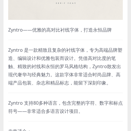
Zyntro——优雅的高对比衬线字体，打造永恒品牌
Zyntro 是一款精致且复杂的衬线字体，专为高端品牌塑
造、编辑设计和优雅包装而设计。凭借高对比度的笔
触、精致的衬线和永恒的罗马风格结构，Zyntro散发出
现代奢华与经典魅力。这款字体非常适合时尚品牌、高
端产品包装、杂志和精品标志，能留下深刻印象。
Zyntro 支持80多种语言，包含完整的字符、数字和标点
符号——非常适合多语言设计项目。