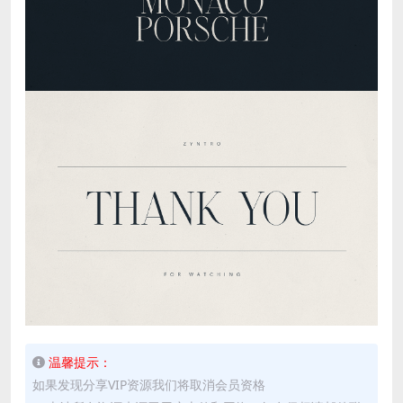
温馨提示：
如果发现分享VIP资源我们将取消会员资格