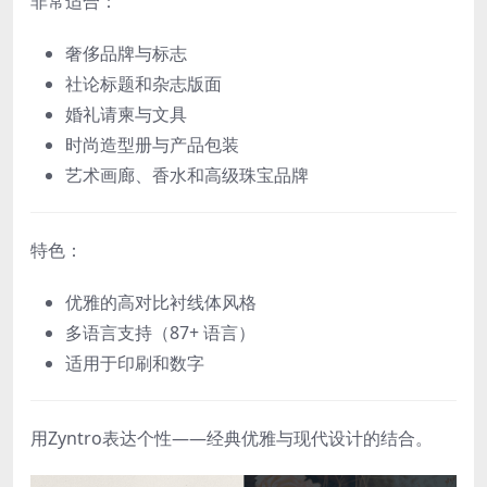
非常适合：
奢侈品牌与标志
社论标题和杂志版面
婚礼请柬与文具
时尚造型册与产品包装
艺术画廊、香水和高级珠宝品牌
特色：
优雅的高对比衬线体风格
多语言支持（87+ 语言）
适用于印刷和数字
用Zyntro表达个性——经典优雅与现代设计的结合。