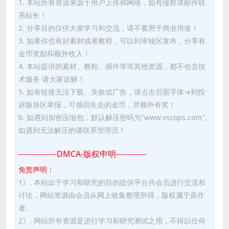
1. 本站所有资源来源于用户上传和网络，如有侵权请邮件联
系站长！
2. 分享目的仅供大家学习和交流，请不要用于商业用途！
3. 如果你也有好素材或者教程，可以到审核区发布，分享有
金币奖励和额外收入！
4. 本站提供的素材、教程、插件等等其他资源，都不包含技
术服务 请大家谅解！
5. 如有链接无法下载、失效或广告，请点击后面字体→到投
诉版块区举报，可领回失去的金币，并额外有奖！
6. 如遇到加密压缩包，默认解压密码为"www.vscops.com",
如遇到无法解压的请联系管理员！
---------------DMCA-版权申明------------
免责声明：
1》. 本站出于学习和研究的目的提供平台共会员进行交流和
讨论，网站资源由会员从网上收集整理所得，版权属于原作
者。
2》. 网站所有资源是进行学习和研究测试之用，不得以任何