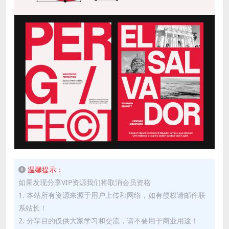
温馨提示：
如果发现分享VIP资源我们将取消会员资格
1. 本站所有资源来源于用户上传和网络，如有侵权请邮件联
系站长！
2. 分享目的仅供大家学习和交流，请不要用于商业用途！