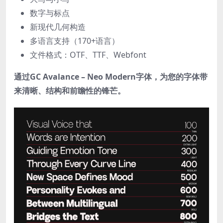
数字与标点
新现代几何构造
多语言支持（170+语言）
文件格式：OTF、TTF、Webfont
通过GC Avalance – Neo Modern字体，为您的字体带
来清晰、结构和前瞻性的锋芒。