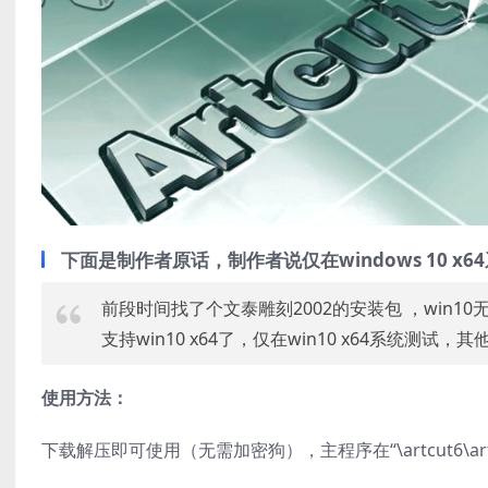
下面是制作者原话，制作者说仅在windows 10 x
前段时间找了个文泰雕刻2002的安装包 ，win1
支持win10 x64了，仅在win10 x64系统测试，
使用方法：
下载解压即可使用（无需加密狗），主程序在“\artcut6\art