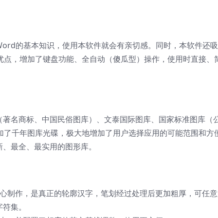
和Word的基本知识，使用本软件就会有亲切感。同时，本软件还
秀设计软件的优点，增加了键盘功能、全自动（傻瓜型）操作，使用时直接
（著名商标、中国民俗图库）、文泰国际图库、国家标准图库（
加了千年图库光碟，极大地增加了用户选择应用的可能范围和方
新、最全、最实用的图形库。
精心制作，是真正的轮廓汉字，笔划经过处理后更加粗厚，可任意
字符集。