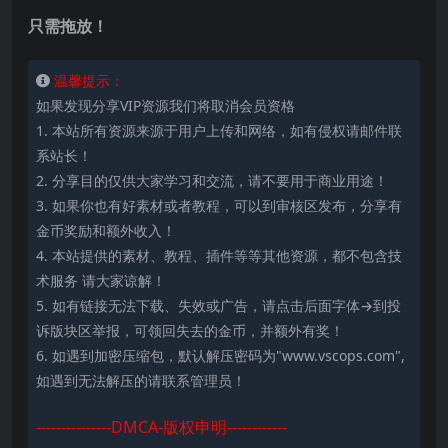
只需拖放！
温馨提示：
如果发现分享VIP资源我们将取消会员资格
1. 本站所有资源来源于用户上传和网络，如有侵权请邮件联
系站长！
2. 分享目的仅供大家学习和交流，请不要用于商业用途！
3. 如果你也有好素材或者教程，可以到审核区发布，分享有
金币奖励和额外收入！
4. 本站提供的素材、教程、插件等等其他资源，都不包含技
术服务 请大家谅解！
5. 如有链接无法下载、失效或广告，请点击后面字体→到投
诉版块区举报，可领回失去的金币，并额外有奖！
6. 如遇到加密压缩包，默认解压密码为"www.vscops.com",
如遇到无法解压的请联系管理员！
---------------DMCA-版权申明------------