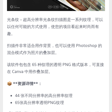
光条纹 – 超高分辨率光条纹扫描图是一系列纹理，可以
以任何可能的方式使用，使您的项目看起来时尚而有
趣。
扫描件非常适合用作背景，也可以使用 Photoshop 的
混合模式作为照片的叠加层。
该软件包包含 65 种纹理的透明 PNG 格式版本，可直接
在 Canva 中用作叠加层。
📦 **资源详情**：
44 张不同分辨率的高分辨率纹理
65张高分辨率透明PNG纹理