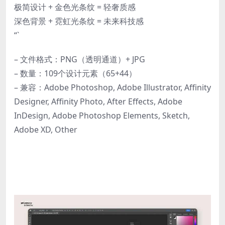
极简设计 + 金色光条纹 = 轻奢质感
深色背景 + 霓虹光条纹 = 未来科技感
“`
– 文件格式：PNG（透明通道）+ JPG
– 数量：109个设计元素（65+44）
– 兼容：Adobe Photoshop, Adobe Illustrator, Affinity
Designer, Affinity Photo, After Effects, Adobe
InDesign, Adobe Photoshop Elements, Sketch,
Adobe XD, Other