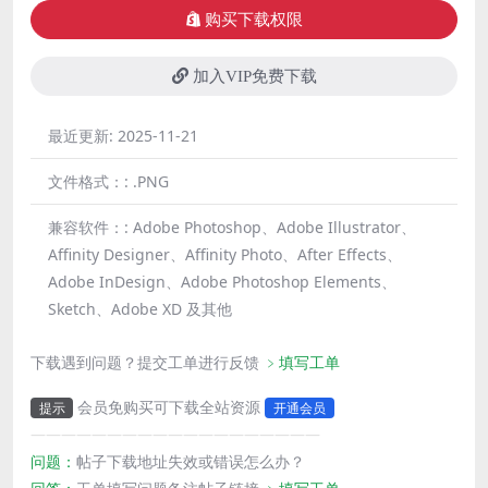
购买下载权限
加入VIP免费下载
最近更新:
2025-11-21
文件格式：:
.PNG
兼容软件：:
Adobe Photoshop、Adobe Illustrator、
Affinity Designer、Affinity Photo、After Effects、
Adobe InDesign、Adobe Photoshop Elements、
Sketch、Adobe XD 及其他
下载遇到问题？提交工单进行反馈
﹥填写工单
会员免购买可下载全站资源
提示
开通会员
———————————————————
问题：
帖子下载地址失效或错误怎么办？