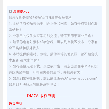
温馨提示：
如果发现分享VIP资源我们将取消会员资格
1. 本站所有资源来源于用户上传和网络，如有侵权请邮件联
系站长！
2. 分享目的仅供大家学习和交流，请不要用于商业用途！
3. 如果你也有好素材或者教程，可以到审核区发布，分享有
金币奖励和额外收入！
4. 本站提供的素材、教程、插件等等其他资源，都不包含技
术服务 请大家谅解！
5. 如有链接无法下载、失效或广告，请点击后面字体→到投
诉版块区举报，可领回失去的金币，并额外有奖！
6. 如遇到加密压缩包，默认解压密码为"www.vscops.com",
如遇到无法解压的请联系管理员！
---------------DMCA-版权申明------------
免责声明：