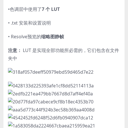
•色调层中使用了
7 个 LUT
• .txt 安装和设置说明
• Resolve预览的
缩略图静帧
注意：
LUT 是实现全部功能所必需的，它们包含在文件
夹中