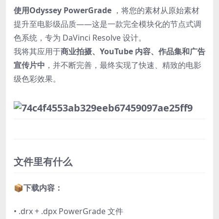
使用Odyssey PowerGrade
，将您的素材从原始素材
提升至电影级品质——这是一款完全模块化的节点式调
色系统，专为 DaVinci Resolve 设计。
我将其应用于
商业拍摄、YouTube 内容、作品集和广告
宣传片中
，并不断完善，最终实现了快速、精致的电影
级色彩效果。
文件里有什么
📦
下载内容：
• .drx + .dpx PowerGrade 文件