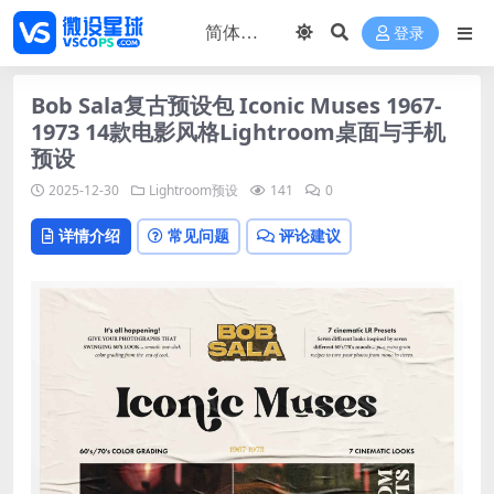
登录
Bob Sala复古预设包 Iconic Muses 1967-
1973 14款电影风格Lightroom桌面与手机
预设
2025-12-30
Lightroom预设
141
0
详情介绍
常见问题
评论建议