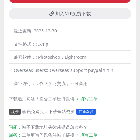
加入VIP免费下载
最近更新:
2025-12-30
文件格式：:
.xmp
兼容软件：:
Photoshop，Lightroom
Overseas users::
Overseas support paypal↑↑↑
商业许可： :
仅限学习交流，不可商用
下载遇到问题？提交工单进行反馈
﹥填写工单
会员免购买可下载全站资源
提示
开通会员
———————————————————
问题：
帖子下载地址失效或错误怎么办？
回答：
工单填写问题备注帖子链接
﹥填写工单