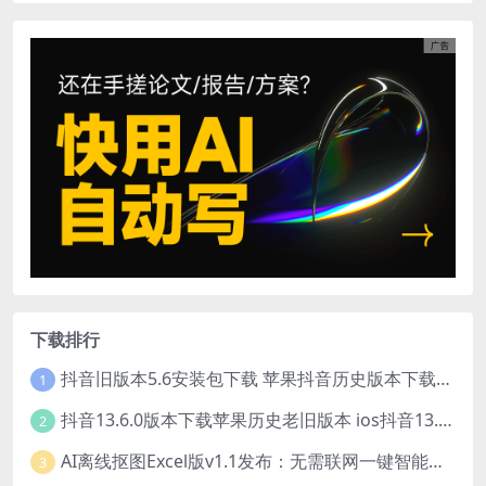
下载排行
抖音旧版本5.6安装包下载 苹果抖音历史版本下载安装 ios抖音老旧版本大全 抖音5.6.0历史官方版安装下载
1
抖音13.6.0版本下载苹果历史老旧版本 ios抖音13.6旧版本安装包
2
AI离线抠图Excel版v1.1发布：无需联网一键智能去除背景
3