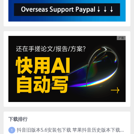
下载排行
抖音旧版本5.6安装包下载 苹果抖音历史版本下载安装 ios抖音老旧版本大全 抖音5.6.0历史官方版安装下载
1