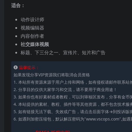
适合：
动作设计师
视频编辑器
内容创作者
社交媒体视频
标题、下三分之一、宣传片、短片和广告
温馨提示：
如果发现分享VIP资源我们将取消会员资格
1. 本站所有资源来源于用户上传和网络，如有侵权请邮件联系站
2. 分享目的仅供大家学习和交流，请不要用于商业用途！
3. 如果你也有好素材或者教程，可以到审核区发布，分享有金币
4. 本站提供的素材、教程、插件等等其他资源，都不包含技术服
5. 如有链接无法下载、失效或广告，请点击后面字体→到投诉
6. 如遇到加密压缩包，默认解压密码为"www.vscops.com"