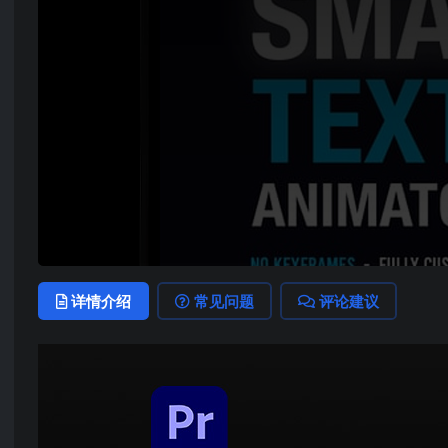
详情介绍
常见问题
评论建议