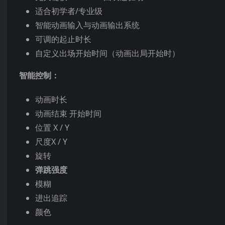
适合初学者/专业级
智能动画输入与动画输出系统
可调的起止时长
自定义出场开始时间（动画出局开始时）
智能控制：
动画时长
动画结束 开始时间
位置 X / Y
尺度X / Y
旋转
弹跳强度
模糊
进出追踪
颜色