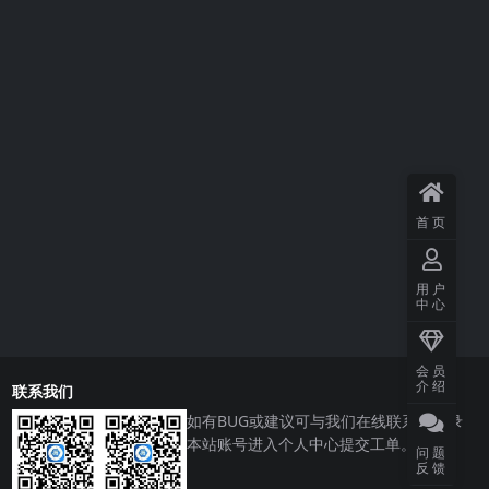
首页
用户
中心
会员
介绍
联系我们
如有BUG或建议可与我们在线联系或登录
本站账号进入个人中心提交工单。
问题
反馈