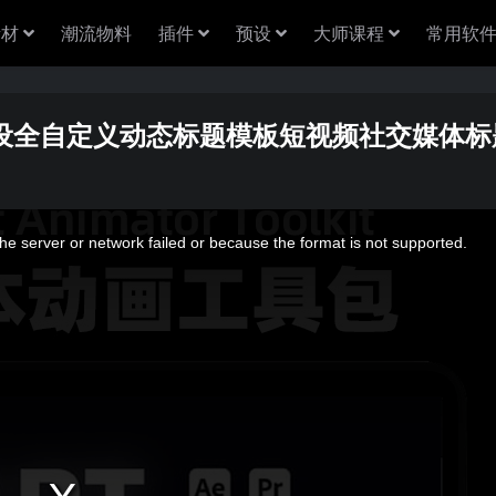
素材
潮流物料
插件
预设
大师课程
常用软
R预设全自定义动态标题模板短视频社交媒体
e server or network failed or because the format is not supported.